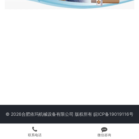
© 2026合肥依玛机械设备有限公司 版权所有
皖ICP备19019116号
联系电话
微信咨询