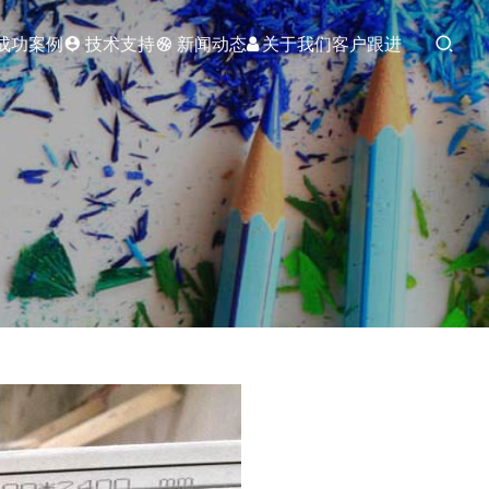
成功案例
技术支持
新闻动态
关于我们
客户跟进