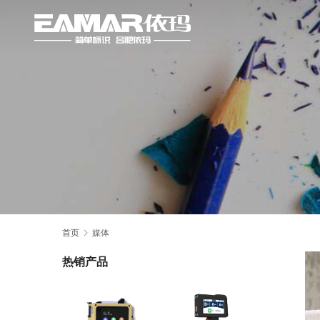
首页
媒体
热销产品