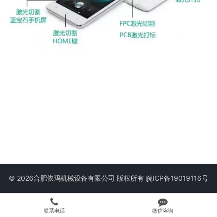
© 2026合肥依玛机械设备有限公司 版权所有
皖ICP备19019116号
联系电话
微信咨询