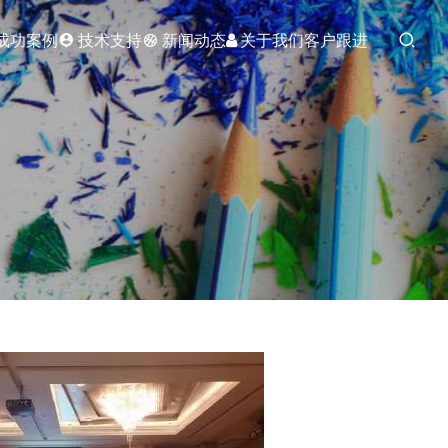
成功案例
技术支持
新闻动态
关于我们
客户跟进