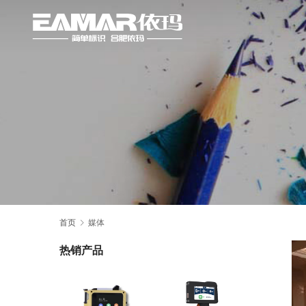
首页
媒体
热销产品