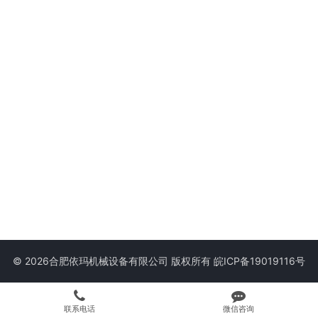
© 2026合肥依玛机械设备有限公司 版权所有
皖ICP备19019116号
联系电话
微信咨询