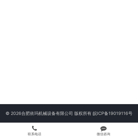
© 2026合肥依玛机械设备有限公司 版权所有
皖ICP备19019116号
联系电话
微信咨询