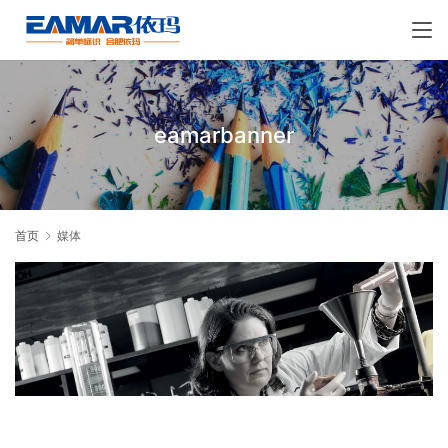
eamarbanner
首页
媒体