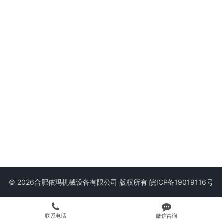
© 2026合肥依玛机械设备有限公司 版权所有
皖ICP备19019116号
联系电话
微信咨询