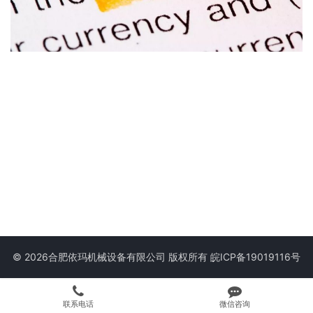
© 2026合肥依玛机械设备有限公司 版权所有
皖ICP备19019116号
联系电话
微信咨询