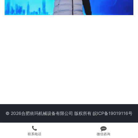
© 2026合肥依玛机械设备有限公司 版权所有
皖ICP备19019116号
联系电话
微信咨询