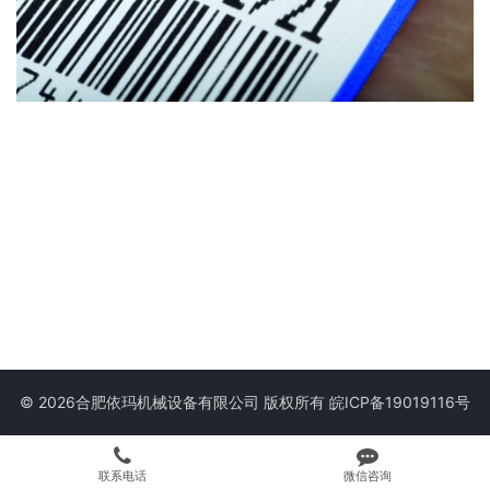
© 2026合肥依玛机械设备有限公司 版权所有
皖ICP备19019116号
联系电话
微信咨询