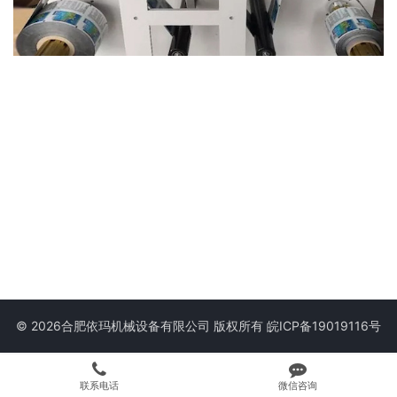
© 2026合肥依玛机械设备有限公司 版权所有
皖ICP备19019116号
联系电话
微信咨询