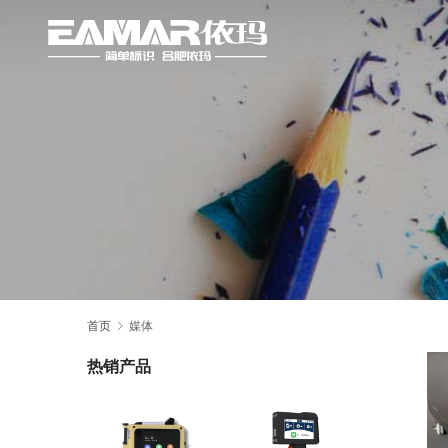
首页
媒体
热销产品