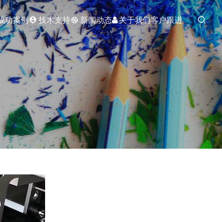
成功案例
技术支持
新闻动态
关于我们
客户跟进