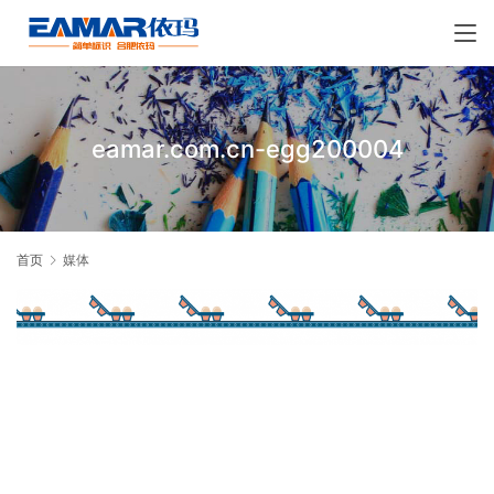
eamar.com.cn-egg200004
首页
媒体