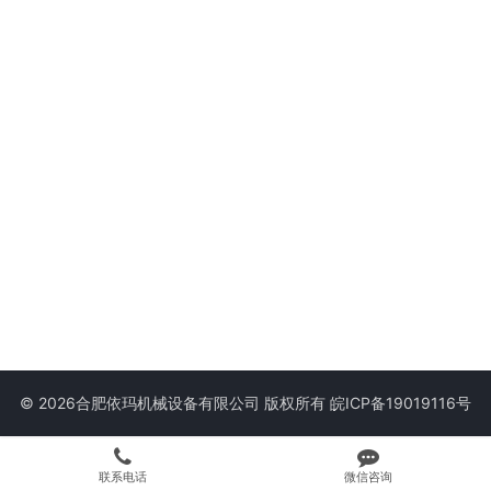
© 2026合肥依玛机械设备有限公司 版权所有
皖ICP备19019116号
联系电话
微信咨询