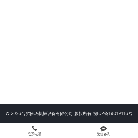
© 2026合肥依玛机械设备有限公司 版权所有
皖ICP备19019116号
联系电话
微信咨询