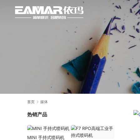
首页
媒体
热销产品
MINI 手持式喷码机