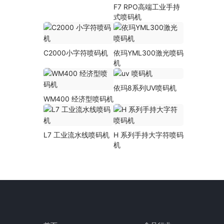
F7 RPO高端工业手持
式喷码机
C2000小字符喷码机
依玛YML300激光喷码
机
依玛8系列UV喷码机
WM400 经济型喷码机
L7 工业流水线喷码机
H 系列手持大字符喷码
机