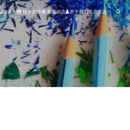
成功案例
技术支持
新闻动态
关于我们
客户跟进