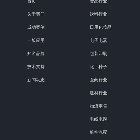
首页
食品行业
关于我们
饮料行业
成功案例
日用化妆品
一般应用
电子电器
知名品牌
包装印刷
技术支持
化工种子
新闻动态
医药行业
建材行业
物流零售
电线电缆
航空汽配