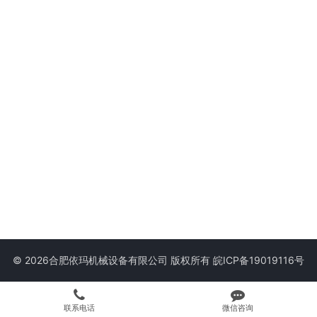
© 2026合肥依玛机械设备有限公司 版权所有
皖ICP备19019116号
联系电话
微信咨询