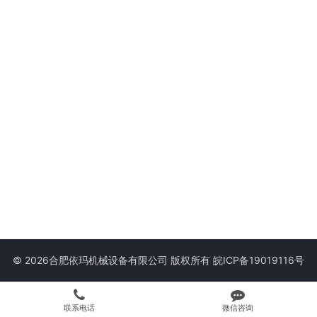
© 2026合肥依玛机械设备有限公司 版权所有
皖ICP备19019116号
联系电话
微信咨询