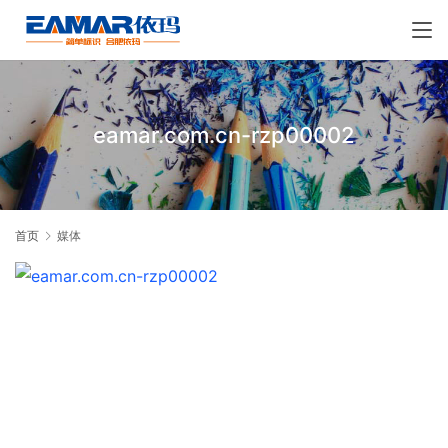
eamar.com.cn-rzp00002
首页
媒体