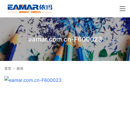
eamar.com.cn-F600023
首页
媒体