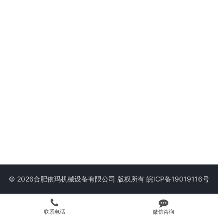
© 2026合肥依玛机械设备有限公司 版权所有
皖ICP备19019116号
联系电话
微信咨询