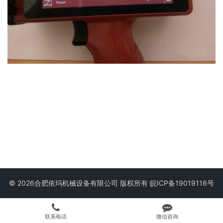
© 2026合肥依玛机械设备有限公司 版权所有
皖ICP备19019116号
联系电话
微信咨询