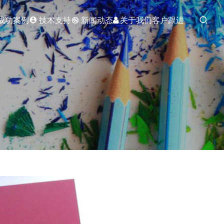
成功案例
技术支持
新闻动态
关于我们
客户跟进