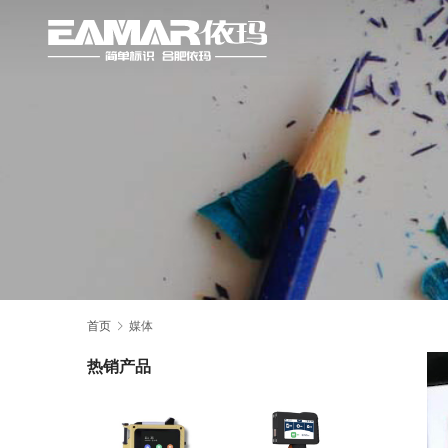
首页
媒体
热销产品