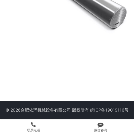
© 2026合肥依玛机械设备有限公司 版权所有
皖ICP备19019116号
联系电话
微信咨询