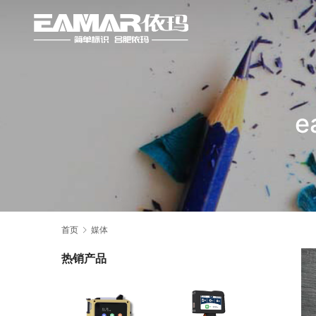
e
首页
媒体
热销产品