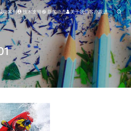
成功案例
技术支持
新闻动态
关于我们
客户跟进
01