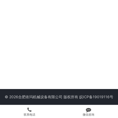
© 2026合肥依玛机械设备有限公司 版权所有
皖ICP备19019116号
联系电话
微信咨询