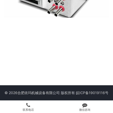
© 2026合肥依玛机械设备有限公司 版权所有
皖ICP备19019116号
联系电话
微信咨询