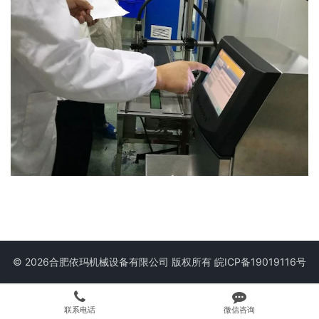
© 2026合肥依玛机械设备有限公司 版权所有
皖ICP备19019116号
联系电话
微信咨询