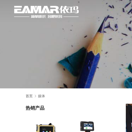
首页
媒体
热销产品