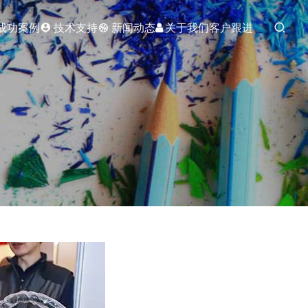
成功案例
技术支持
新闻动态
关于我们
客户跟进