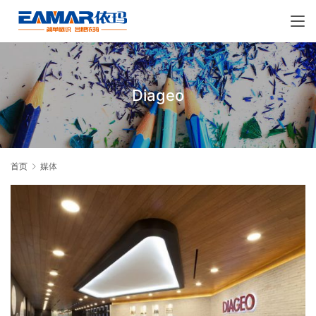
Diageo
首页
媒体