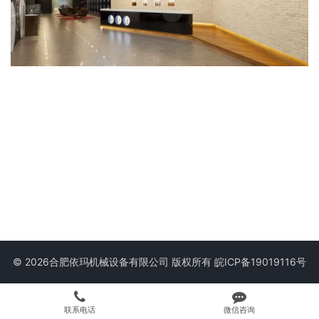
© 2026合肥依玛机械设备有限公司 版权所有
皖ICP备19019116号
联系电话
微信咨询