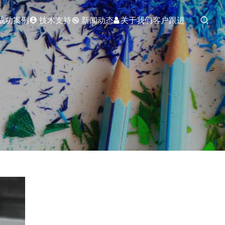
成功案例
技术支持
新闻动态
关于我们
客户跟进