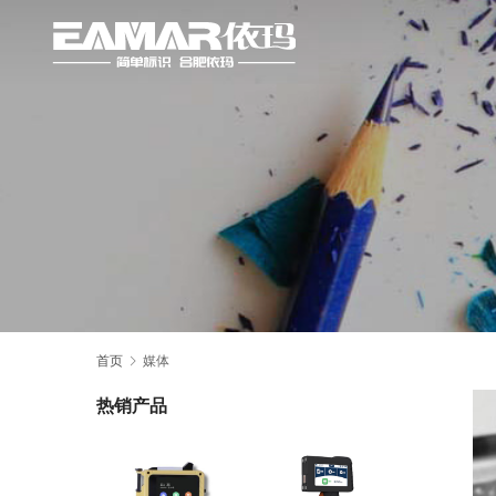
首页
媒体
热销产品