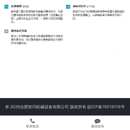
© 2026合肥依玛机械设备有限公司 版权所有
皖ICP备19019116号
联系电话
微信咨询