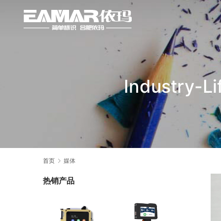
Industry-L
首页
媒体
热销产品