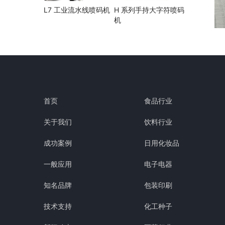
L7 工业流水线喷码机
H 系列手持大字符喷码
机
首页
食品行业
关于我们
饮料行业
成功案例
日用化妆品
一般应用
电子电器
知名品牌
包装印刷
技术支持
化工种子