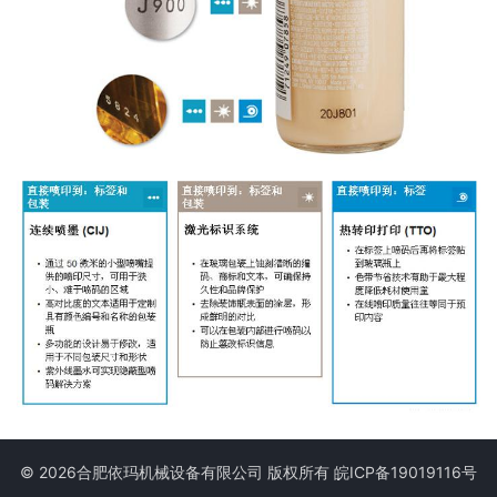
© 2026合肥依玛机械设备有限公司 版权所有
皖ICP备19019116号