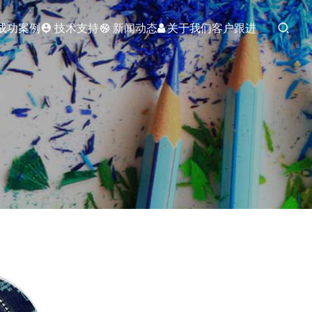
成功案例
技术支持
新闻动态
关于我们
客户跟进