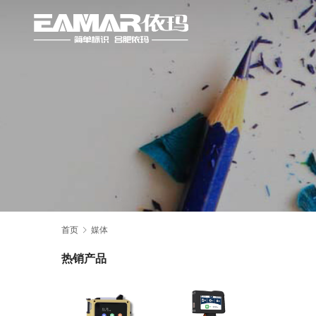
首页
媒体
热销产品