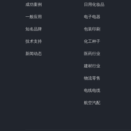
成功案例
日用化妆品
一般应用
电子电器
知名品牌
包装印刷
技术支持
化工种子
新闻动态
医药行业
建材行业
物流零售
电线电缆
航空汽配