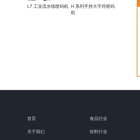
L7 工业流水线喷码机
H 系列手持大字符喷码
机
首页
食品行业
关于我们
饮料行业