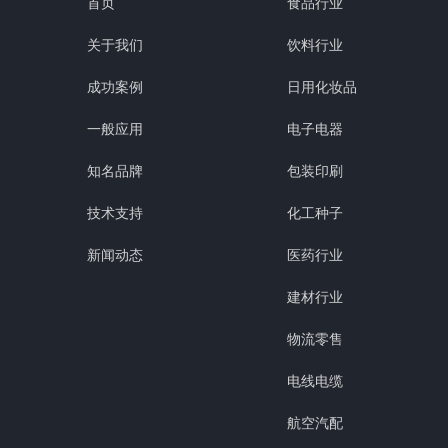
首页
食品行业
关于我们
饮料行业
成功案例
日用化妆品
一般应用
电子电器
知名品牌
包装印刷
技术支持
化工种子
新闻动态
医药行业
建材行业
物流零售
电线电缆
航空汽配