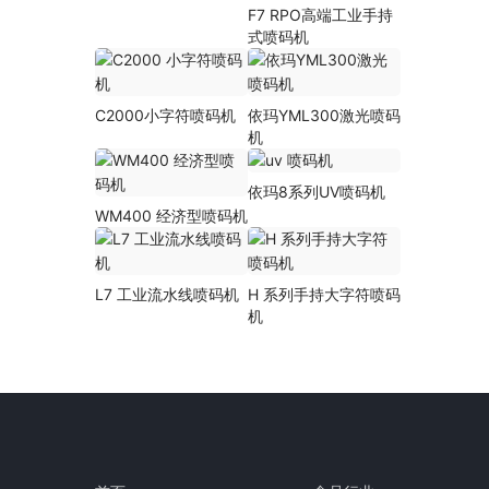
F7 RPO高端工业手持
式喷码机
C2000小字符喷码机
依玛YML300激光喷码
机
依玛8系列UV喷码机
WM400 经济型喷码机
L7 工业流水线喷码机
H 系列手持大字符喷码
机