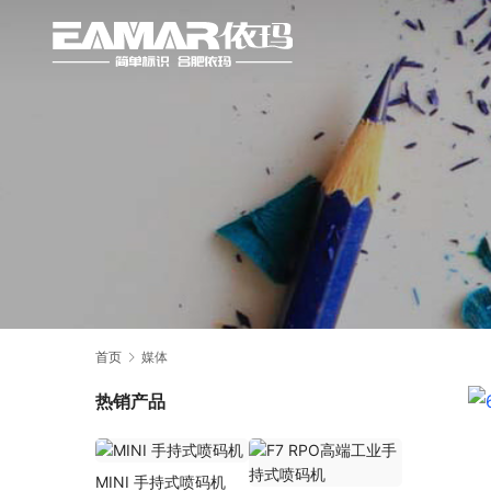
首页
媒体
热销产品
MINI 手持式喷码机