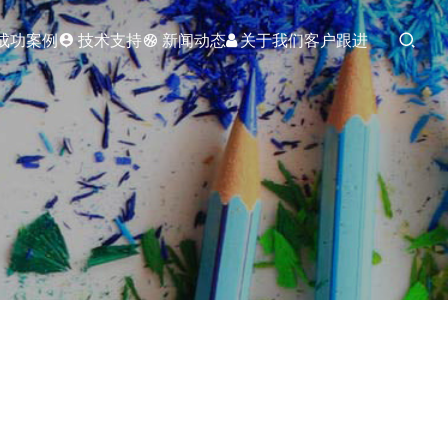
成功案例
技术支持
新闻动态
关于我们
客户跟进