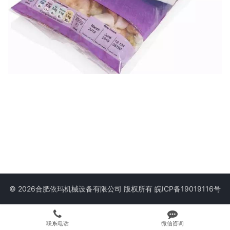
© 2026合肥依玛机械设备有限公司 版权所有
皖ICP备19019116号
联系电话
微信咨询