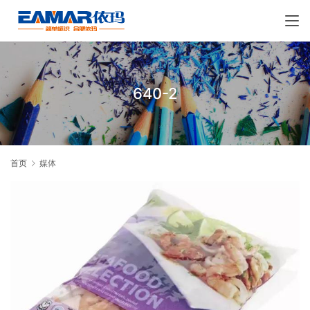
640-2
首页
媒体