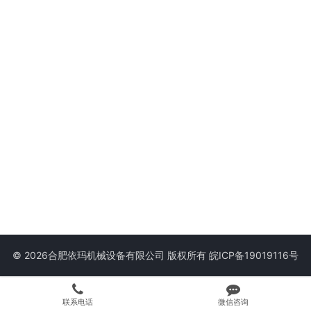
© 2026合肥依玛机械设备有限公司 版权所有
皖ICP备19019116号
联系电话
微信咨询