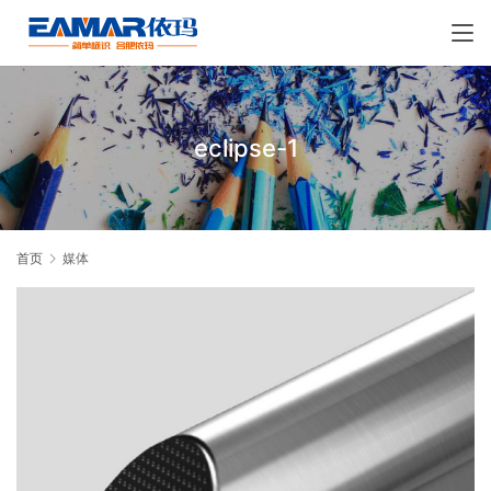
eclipse-1
首页
媒体