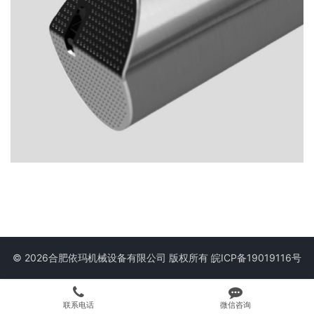
© 2026合肥依玛机械设备有限公司 版权所有
皖ICP备19019116号
联系电话
微信咨询