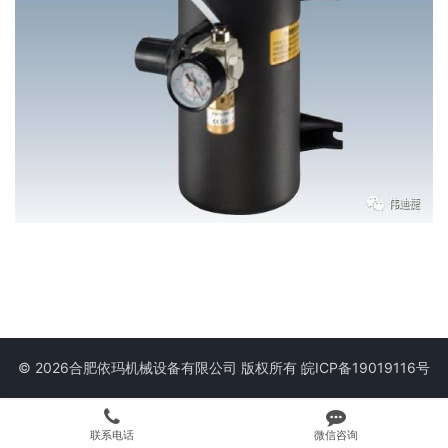
© 2026合肥依玛机械设备有限公司 版权所有
皖ICP备19019116号
联系电话
微信咨询