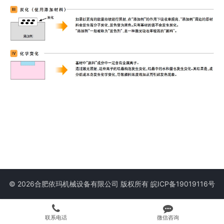
© 2026合肥依玛机械设备有限公司 版权所有
皖ICP备19019116号
联系电话
微信咨询