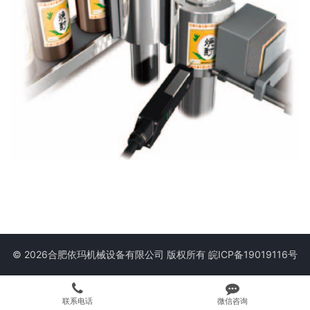
© 2026合肥依玛机械设备有限公司 版权所有
皖ICP备19019116号
联系电话
微信咨询