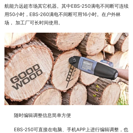
航能力远超市场其它机器。其中EBS-250满电不间断可连续
用50小时，EBS-260满电不间断可用16小时。在户外林
场， 加工厂可长时间使用。
随时编辑调整信息简单方便
EBS-250可直接在电脑、手机APP上进行编辑调整，也