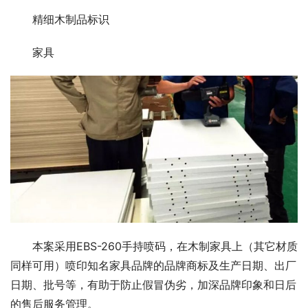
精细木制品标识
家具
本案采用EBS-260手持喷码，在木制家具上（其它材质
同样可用）喷印知名家具品牌的品牌商标及生产日期、出厂
日期、批号等，有助于防止假冒伪劣，加深品牌印象和日后
的售后服务管理。