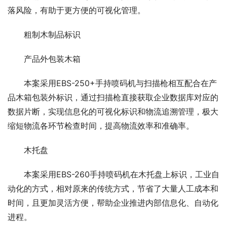
落风险，有助于更方便的可视化管理。
粗制木制品标识
00:00 / 00:10
产品外包装木箱
本案采用EBS-250+手持喷码机与扫描枪相互配合在产
品木箱包装外标识，通过扫描枪直接获取企业数据库对应的
数据片断，实现信息化的可视化标识和物流追溯管理，极大
缩短物流各环节检查时间，提高物流效率和准确率。
木托盘
本案采用EBS-260手持喷码机在木托盘上标识，工业自
动化的方式，相对原来的传统方式，节省了大量人工成本和
时间，且更加灵活方便，帮助企业推进内部信息化、自动化
进程。