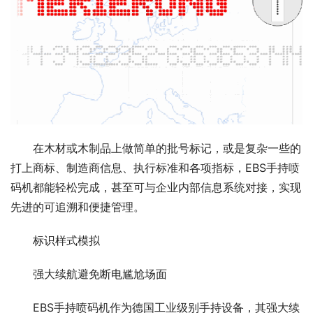
在木材或木制品上做简单的批号标记，或是复杂一些的
打上商标、制造商信息、执行标准和各项指标，EBS手持喷
码机都能轻松完成，甚至可与企业内部信息系统对接，实现
先进的可追溯和便捷管理。
标识样式模拟
强大续航避免断电尴尬场面
EBS手持喷码机作为德国工业级别手持设备，其强大续