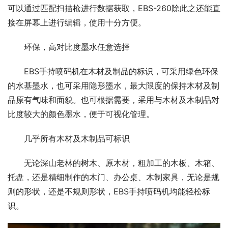
可以通过匹配扫描枪进行数据获取，EBS-260除此之还能直
接在屏幕上进行编辑，使用十分方便。
环保，高对比度墨水任意选择
EBS手持喷码机在木材及制品的标识，可采用绿色环保
的水基墨水，也可采用隐形墨水，最大限度的保持木材及制
品原有气味和面貌。也可根据需要，采用与木材及木制品对
比度较大的颜色墨水，便于可视化管理。
几乎所有木材及木制品可标识
无论深山老林的树木、原木材，粗加工的木板、木箱、
托盘，还是精细制作的木门、办公桌、木制家具，无论是规
则的形状，还是不规则形状，EBS手持喷码机均能轻松标
识。