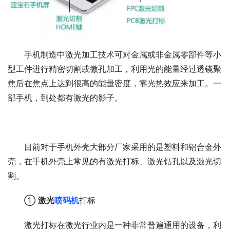
手机制造中激光加工技术可对金属或非金属零部件等小
型工件进行精密切割或微孔加工，利用光的能量经过透镜聚
焦后在焦点上达到很高的能量密度，靠光热效应来加工。一
部手机，到处都有激光的影子。
目前对于手机外壳大部分厂家采用的是塑料和铝合金外
壳，在手机外壳上常见的有激光打标、激光钻孔以及激光切
割。
① 
激光
喷码机
打标
激光打标在激光行业内是一种非常普遍通用的设备，利