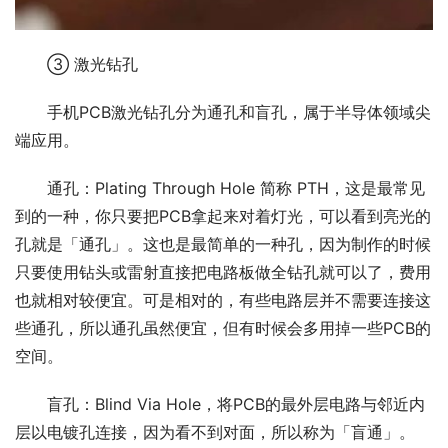
③ 激光钻孔
手机PCB激光钻孔分为通孔和盲孔，属于半导体领域尖
端应用。
通孔：Plating Through Hole 简称 PTH，这是最常见
到的一种，你只要把PCB拿起来对着灯光，可以看到亮光的
孔就是「通孔」。这也是最简单的一种孔，因为制作的时候
只要使用钻头或雷射直接把电路板做全钻孔就可以了，费用
也就相对较便宜。可是相对的，有些电路层并不需要连接这
些通孔，所以通孔虽然便宜，但有时候会多用掉一些PCB的
空间。
盲孔：Blind Via Hole，将PCB的最外层电路与邻近内
层以电镀孔连接，因为看不到对面，所以称为「盲通」。 