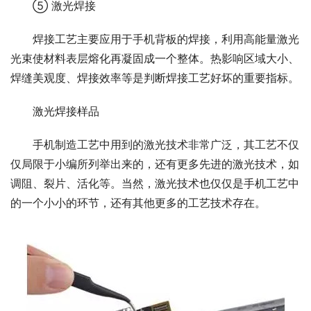
⑤ 激光焊接
焊接工艺主要应用于手机背板的焊接，利用高能量激光
光束使材料表层熔化再凝固成一个整体。热影响区域大小、
焊缝美观度、焊接效率等是判断焊接工艺好坏的重要指标。
激光焊接样品
手机制造工艺中用到的激光技术非常广泛，其工艺不仅
仅局限于小编所列举出来的，还有更多先进的激光技术，如
调阻、裂片、活化等。当然，激光技术也仅仅是手机工艺中
的一个小小的环节，还有其他更多的工艺技术存在。