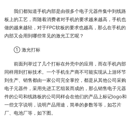
我们都知道手机内部是由很多个电子元器件集中到线路
板上的工艺，而随着消费者对手机的要求越来越高，手机也
做的越来越轻，对于FPC软板的要求也越高，那么在手机的
内部又会用到哪些常见的激光工艺呢？
① 激光打标
前面列举过了几个打标在外壳中的应用，而在手机内部
同样用到打标技术。一个手机生产商不可能实现从上游环节
到生产、销售都由一家公司完全掌控，都是从其他公司采购
电子元器件，采用先进工艺组装而成的，那么销售电子元器
件的公司和线路板的公司同样会在他们的产品上标记logo和
一些文字说明，说明产品用途，简单的参数等等，如芯片
厂、电池厂等，如下图。