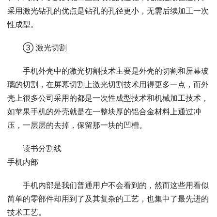
采用激光钻孔的优点是钻孔的孔径更小，无需后续加工一次
性成型。
③ 激光切割
手机外壳中的激光切割技术主要是外壳的切割和屏幕玻
璃的切割，在屏幕切割上激光切割技术用得更多一点，而外
壳上很多公司采用的都是一次性成型技术和机械加工技术，
如苹果手机的外壳就是在一整块厚的铝合金材料上通过冲
压，一层层的去掉，保留那一块的凹槽。
读书分割线
手机内部
手机内部是我们普通用户不会看到的，然而这些用看似
简单的零部件却用到了及其复杂的工艺，也集中了最先进的
技术工艺。