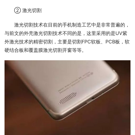
② 激光切割
激光切割技术在目前的手机制造工艺中是非常普遍的，
与前文的外壳激光切割技术不同的是，这里采用的是UV紫
外激光技术的精密切割，主要是切割FPC软板、PCB板，软
硬结合板和覆盖膜激光切割开窗等等。