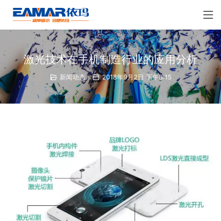
激光技术在手机制造行业的应用分析
新闻动态
2018年9月2日 下午8:15