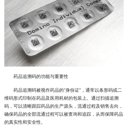
药品追溯码的功能与重要性
药品追溯码被视作药品的“身份证”，通常以条形码或二
维码形式印制在药品及医用耗材的包装上。通过扫描追溯
码，可以清晰跟踪药品的生产源头，流通过程及销售去向，
确保药品的全部流通过程可以被查询和追踪，从而保障药品
的真实性和安全性。