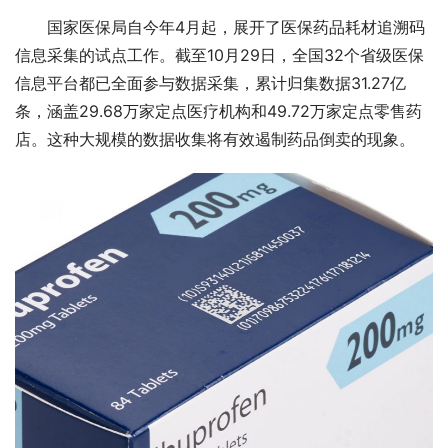
国家医保局自今年4月起，展开了医保药品耗材追溯码
信息采集的试点工作。截至10月29日，全国32个省级医保
信息平台都已全面参与数据采集，累计归集数据31.27亿
条，涵盖29.68万家定点医疗机构和49.72万家定点零售药
店。这种大规模的数据收集将有效遏制药品倒卖的现象。