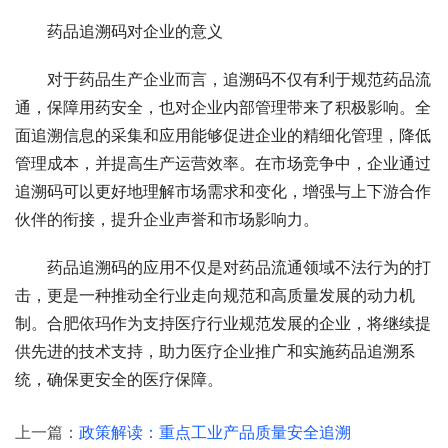
药品追溯码对企业的意义
对于药品生产企业而言，追溯码不仅有利于规范药品流
通，保障用药安全，也对企业内部管理带来了积极影响。全
面追溯信息的采集和应用能够促进企业的精细化管理，降低
管理成本，并提高生产运营效率。在市场竞争中，企业通过
追溯码可以更好地理解市场需求和变化，增强与上下游合作
伙伴的衔接，提升企业声誉和市场影响力。
药品追溯码的应用不仅是对药品流通领域不法行为的打
击，更是一种推动全行业走向规范和高质量发展的动力机
制。合肥依玛作为支持医疗行业规范发展的企业，将继续提
供先进的技术支持，助力医疗企业推广和实施药品追溯系
统，确保更安全的医疗保障。
上一篇：
政策解读：重点工业产品质量安全追溯