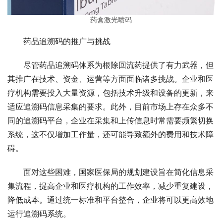
药盒激光喷码
药品追溯码的推广与挑战
尽管药品追溯码体系为根除回流药提供了有力武器，但
其推广在技术、资金、运营等方面面临诸多挑战。企业和医
疗机构需要投入大量资源，包括技术升级和设备的更新，来
适应追溯码信息采集的要求。此外，目前市场上存在众多不
同的追溯码平台，企业在采集和上传信息时常需要频繁切换
系统，这不仅增加工作量，还可能导致额外的费用和技术障
碍。
面对这些困难，国家医保局的规划建设旨在简化信息采
集流程，提高企业和医疗机构的工作效率，减少重复建设，
降低成本。通过统一标准和平台整合，企业将可以更高效地
运行追溯码系统。