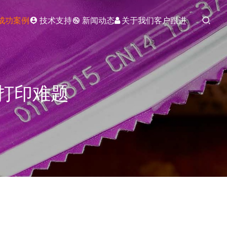
成功案例
技术支持
新闻动态
关于我们
客户跟进
打印难题