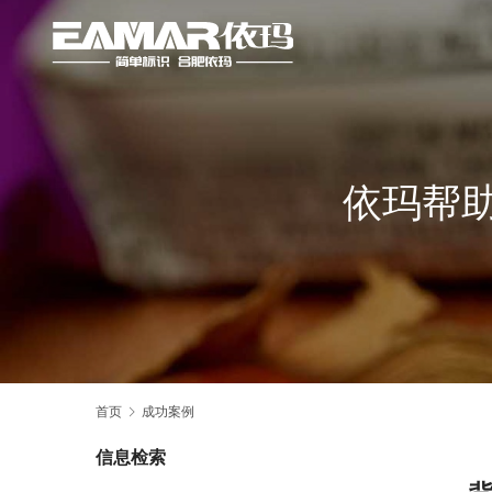
依玛帮
首页
成功案例
信息检索