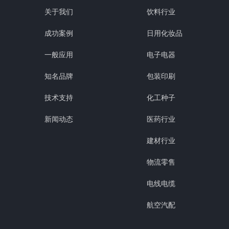
关于我们
饮料行业
成功案例
日用化妆品
一般应用
电子电器
知名品牌
包装印刷
技术支持
化工种子
新闻动态
医药行业
建材行业
物流零售
电线电缆
航空汽配