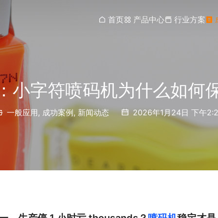
首页
产品中心
行业方案
：小字符喷码机为什么如何
一般应用
,
成功案例
,
新闻动态
2026年1月24日 下午2:2