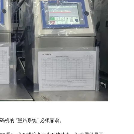
码机的 “墨路系统” 必须靠谱。