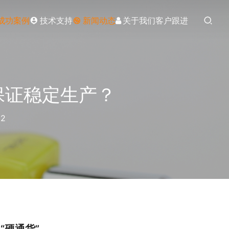
成功案例
技术支持
新闻动态
关于我们
客户跟进
保证稳定生产？
2