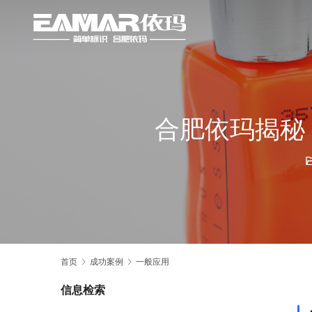
合肥依玛揭秘
首页
成功案例
一般应用
信息检索