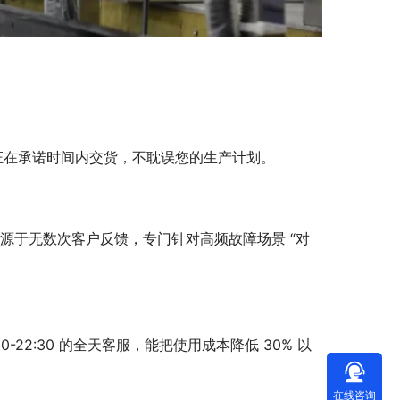
保证在承诺时间内交货，不耽误您的生产计划。
就源于无数次客户反馈，专门针对高频故障场景 “对
22:30 的全天客服，能把使用成本降低 30% 以
在线咨询