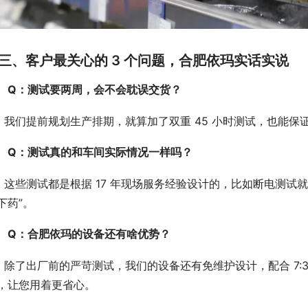
三、客户最关心的 3 个问题，合肥依玛实话实说
Q：测试要两周，会不会耽误交货？
：我们提前规划生产排期，就算加了双重 45 小时测试，也能
Q：测试真的和车间实际情况一样吗？
：这些测试都是根据 17 年现场服务经验设计的，比如断电测试
下药”。
Q：合肥依玛的设备还有啥优势？
：除了出厂前的严苛测试，我们的设备还有免维护设计，配合 7:30-
，让您用着更省心。