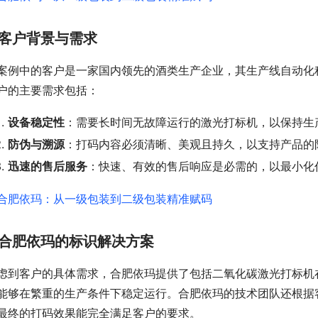
客户背景与需求
案例中的客户是一家国内领先的酒类生产企业，其生产线自动化
户的主要需求包括：
设备稳定性
：需要长时间无故障运行的激光打标机，以保持生
防伪与溯源
：打码内容必须清晰、美观且持久，以支持产品的
迅速的售后服务
：快速、有效的售后响应是必需的，以最小化
合肥依玛的标识解决方案
虑到客户的具体需求，合肥依玛提供了包括二氧化碳激光打标机
能够在繁重的生产条件下稳定运行。合肥依玛的技术团队还根据
最终的打码效果能完全满足客户的要求。