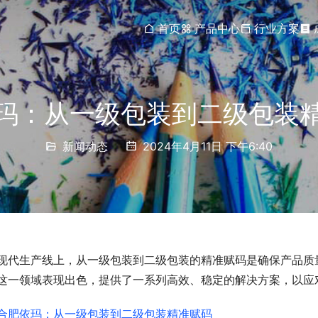
首页
产品中心
行业方案
玛：从一级包装到二级包装
新闻动态
2024年4月11日 下午6:40
现代生产线上，从一级包装到二级包装的精准赋码是确保产品质
这一领域表现出色，提供了一系列高效、稳定的解决方案，以应