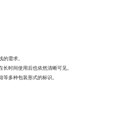
线的需求。
在长时间使用后也依然清晰可见。
箱等多种包装形式的标识。