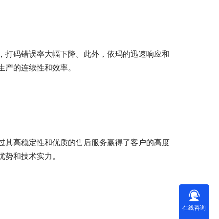
，打码错误率大幅下降。此外，依玛的迅速响应和
生产的连续性和效率。
过其高稳定性和优质的售后服务赢得了客户的高度
优势和技术实力。
在线咨询