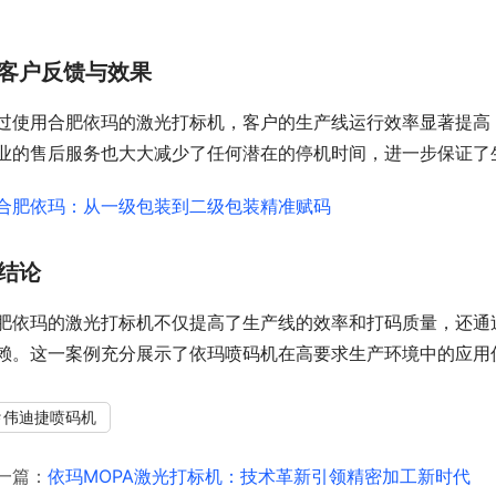
客户反馈与效果
过使用合肥依玛的激光打标机，客户的生产线运行效率显著提高
业的售后服务也大大减少了任何潜在的停机时间，进一步保证了
结论
肥依玛的激光打标机不仅提高了生产线的效率和打码质量，还通
赖。这一案例充分展示了依玛喷码机在高要求生产环境中的应用
伟迪捷喷码机
一篇：
依玛MOPA激光打标机：技术革新引领精密加工新时代