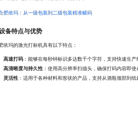
设备特点与优势
肥依玛的激光打标机具有以下特点：
高速打码
：能够在每秒钟标识多达数千个字符，支持快速生产
高清晰度与持久性
：使用高分辨率扫描头，确保打码内容即使
灵活性
：适用于各种材料和形状的产品，支持从酒瓶颈部到纸