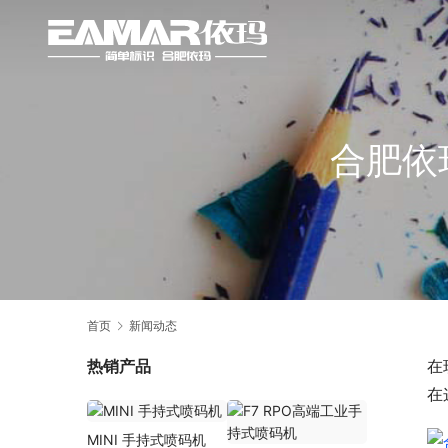
合肥依
首页
新闻动态
热销产品
在
在
MINI 手持式喷码机