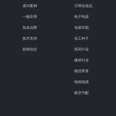
成功案例
日用化妆品
一般应用
电子电器
知名品牌
包装印刷
技术支持
化工种子
新闻动态
医药行业
建材行业
物流零售
电线电缆
航空汽配