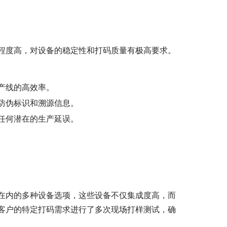
程度高，对设备的稳定性和打码质量有极高要求。
产线的高效率。
防伪标识和溯源信息。
任何潜在的生产延误。
在内的多种设备选项，这些设备不仅集成度高，而
客户的特定打码需求进行了多次现场打样测试，确