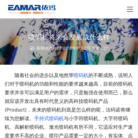
喷码机将来会发展成什么样
新闻动态
2018年11月2日 下午2:27
随着社会的进步以及地然带
喷码机
的不断成熟，说明人
们对于喷码机的功能和性能的要求越来越高，目前的喷码机
要求并非可以满足用户的需求，只是勉强在使用而已，那么
就应该开发出具有时代意义的高科技喷码机产品
(Product)，未来的喷码机到底是怎么样的呢，法码诺将继
续为您解读。
手持式喷码机
与小字符喷码机、大字符喷码
机、高解析喷码机、激光喷码机有所不同，它适应对生产速
度要求不高的企业。喷印产品需要一定的大小，有实体、点