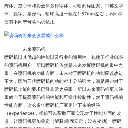
阵体、空心体和彩云体多种字体，可喷商标图案、中英文字
体、数字、条形码，喷印高度一般在1-57mm左右，不同材
质有不同型号喷码机适用。
一、未来喷码机
喷码机以其优越的性能以及行业的通用性，包揽了行业80%
的喷码机用户，所以喷码机依然是未来发展喷码机的重中之
重，在喷码机的功能方面，未来对于喷码机的功能应该改进
不大，因为三代喷码机的功能都十分的强大，满足用户对于
喷码机功能的要求已经非常之极限，所以未来喷码机更加注
重倾向于提高喷码机的性能和可操作控制性，对于喷码机的
性能方面，这么多年喷码机厂家累计下来的经验
（experience)，相信可以帮助厂家实现对于性能方面的改
进，让喷码机更加稳定（解释:稳固安定；没有变动)，喷码