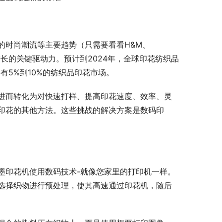
的时尚潮流等主要趋势（只需要看看H&M、
场增长的关键驱动力。预计到2024年，全球印花纺织品
有5%到10%的纺织品印花市场。
进而转化为对快速打样、提高印花速度、效率、灵
印花的其他方法。这些挑战的解决方案是数码印
墨印花机使用数码技术-就像您家里的打印机一样。
选择织物进行预处理，使其高速通过印花机，随后