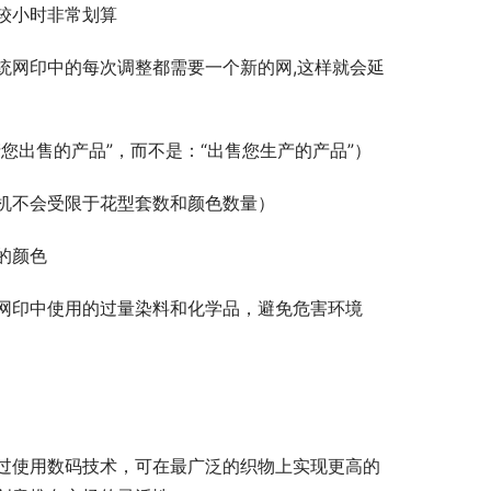
较小时非常划算
统网印中的每次调整都需要一个新的网,这样就会延
您出售的产品”，而不是：“出售您生产的产品”）
机不会受限于花型套数和颜色数量）
的颜色
网印中使用的过量染料和化学品，避免危害环境
过使用数码技术，可在最广泛的织物上实现更高的