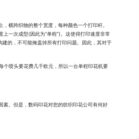
上，横跨织物的整个宽度，每种颜色一个打印杆。
上一次成型(因此为“单程”)。这使得打印速度非常
中构建的，不可能掩盖掉所有打印问题。因此，其对于
于每个喷头要花费几千欧元，所以一台单程印花机要
因素。但是，数码印花对您的纺织印花公司有何好