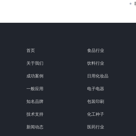
首页
食品行业
关于我们
饮料行业
成功案例
日用化妆品
一般应用
电子电器
知名品牌
包装印刷
技术支持
化工种子
新闻动态
医药行业