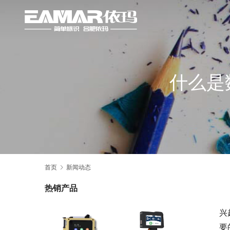
什么是
首页
新闻动态
热销产品
兴
要