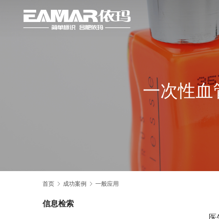
一次性血
首页
成功案例
一般应用
信息检索
医