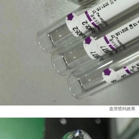
血管喷码效果