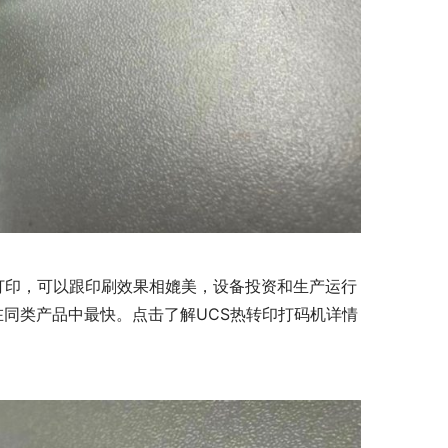
量打印，可以跟印刷效果相媲美，设备投资和生产运行
同类产品中最快。点击了解UCS热转印打码机详情