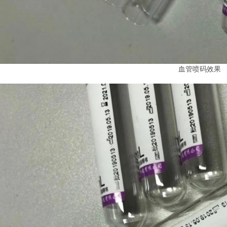
血管喷码效果