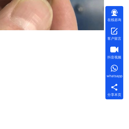
在线咨询
客户留言
抖音视频
whatsapp
分享本页