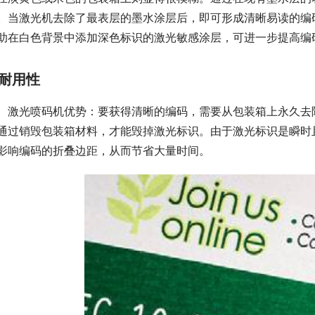
。当激光机去除了最表层的墨水涂层后，即可形成清晰易读的编
助在白色背景中添加深色标识的激光敏感涂层，可进一步提高编
耐用性
激光喷码机优势：要获得清晰的编码，需要从包装箱上永久去
通过销毁包装箱材料，才能毁掉激光标识。由于激光标识是瞬时
影响编码的折叠边距，从而节省大量时间。