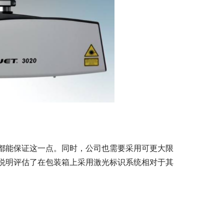
都能保证这一点。同时，公司也需要采用可更大限
说明评估了在包装箱上采用激光标识系统相对于其