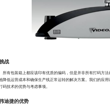
挑战
所有包装箱上都应该印有优质的编码，但是并非所有打码方法
地降低运营成本和确保生产线正常运转的解决方案。我们的应用
打码技术的优势与考虑事项。
伟迪捷的优势