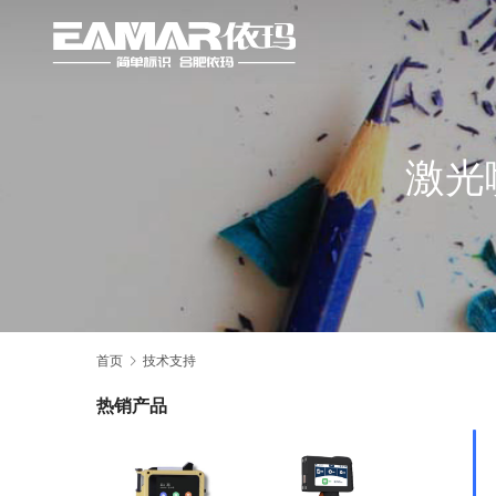
激光
首页
技术支持
热销产品