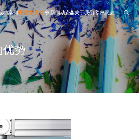
成功案例
技术支持
新闻动态
关于我们
客户跟进
的优势