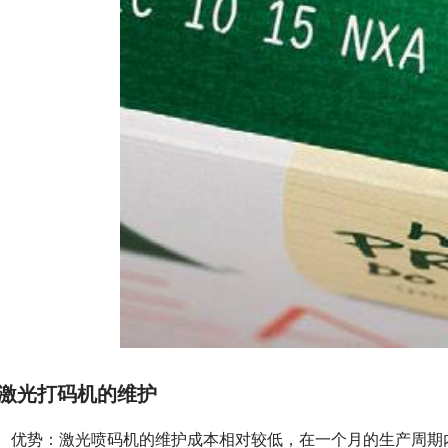
激光打码机的维护
优势：激光喷码机的维护成本相对较低，在一个月的生产周期