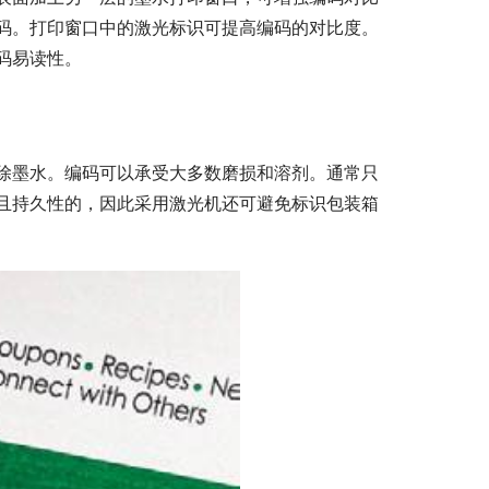
码。打印窗口中的激光标识可提高编码的对比度。
码易读性。
除墨水。编码可以承受大多数磨损和溶剂。通常只
且持久性的，因此采用激光机还可避免标识包装箱