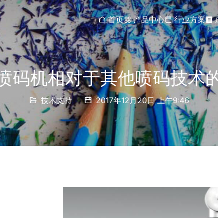
首页
产品中心
行业方案
喷码机相对于其他喷码技术
技术支持
2017年12月20日 上午9:46