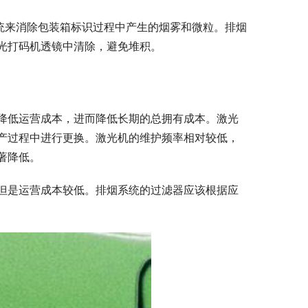
系统来消除包装箱标识过程中产生的烟雾和微粒。排烟
光打码机透镜中清除，避免堆积。
降低运营成本，进而降低长期的总拥有成本。激光
产过程中进行更换。激光机的维护频率相对较低，
著降低。
但是运营成本较低。排烟系统的过滤器应该根据应