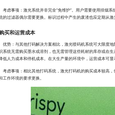
考虑事项：激光系统并非完全“免维护”。用户需要使用排烟
统的过滤器偶尔需要更换。标识过程中产生的废渣也应定期从激
购买和运营成本
优势：与其他打码解决方案相比，激光喷码机系统可大限度地
识系统无需购买墨水或溶剂，也无需管理这些耗材的库存或在生
降低人力成本和停机成本。在大生产量的环境中，运营成本可显
考虑事项：相比其他打码系统，激光打码机的购买成本较高，
和工作环境的要求更换。