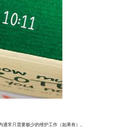
内通常只需要极少的维护工作（如果有）。