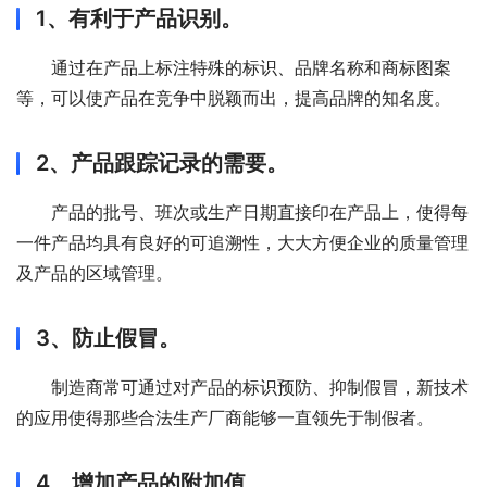
1、有利于产品识别。
通过在产品上标注特殊的标识、品牌名称和商标图案
等，可以使产品在竞争中脱颖而出，提高品牌的知名度。
2、产品跟踪记录的需要。
产品的批号、班次或生产日期直接印在产品上，使得每
一件产品均具有良好的可追溯性，大大方便企业的质量管理
及产品的区域管理。
3、防止假冒。
制造商常可通过对产品的标识预防、抑制假冒，新技术
的应用使得那些合法生产厂商能够一直领先于制假者。
4、增加产品的附加值。