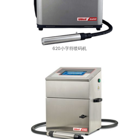
620小字符喷码机