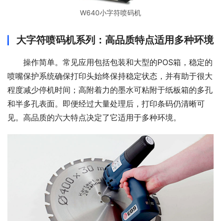
W640小字符喷码机
大字符喷码机系列：高品质特点适用多种环境
操作简单。常见应用包括包装和大型的POS箱，稳定的
喷嘴保护系统确保打印头始终保持稳定状态，并有助于很大
程度减少停机时间；高附着力的墨水可粘附于纸板箱的多孔
和半多孔表面。即便经过大量处理后，打印条码仍清晰可
见。高品质的六大特点决定了它适用于多种环境。