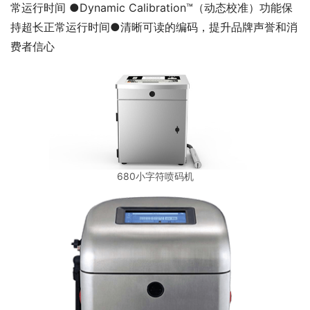
常运行时间 ●Dynamic Calibration™（动态校准）功能保
持超长正常运行时间●清晰可读的编码，提升品牌声誉和消
费者信心 
680小字符喷码机