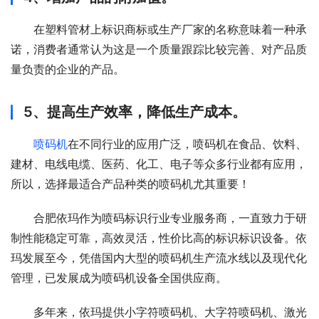
在塑料管材上标识商标或生产厂家的名称意味着一种承
诺，消费者通常认为这是一个质量跟踪比较完善、对产品质
量负责的企业的产品。
5、提高生产效率，降低生产成本。
喷码机
在不同行业的应用广泛，喷码机在食品、饮料、
建材、电线电缆、医药、化工、电子等众多行业都有应用，
所以，选择最适合产品种类的喷码机尤其重要！
合肥依玛作为喷码标识行业专业服务商，一直致力于研
制性能稳定可靠，高效灵活，性价比高的标识标识设备。依
玛发展至今，凭借国内大型的喷码机生产流水线以及现代化
管理，已发展成为喷码机设备全国供应商。
多年来，依玛提供小字符喷码机、大字符喷码机、激光