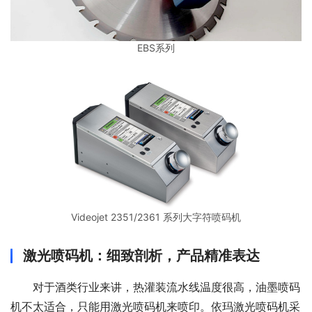
EBS系列
Videojet 2351/2361 系列大字符喷码机
激光喷码机：细致剖析，产品精准表达
对于酒类行业来讲，热灌装流水线温度很高，油墨喷码
机不太适合，只能用激光喷码机来喷印。依玛激光喷码机采