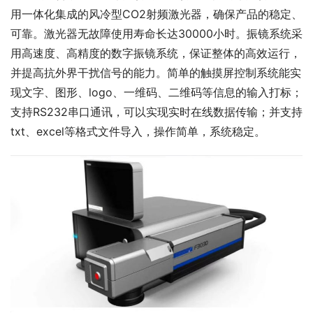
用一体化集成的风冷型CO2射频激光器，确保产品的稳定、
可靠。激光器无故障使用寿命长达30000小时。振镜系统采
用高速度、高精度的数字振镜系统，保证整体的高效运行，
并提高抗外界干扰信号的能力。简单的触摸屏控制系统能实
现文字、图形、logo、一维码、二维码等信息的输入打标；
支持RS232串口通讯，可以实现实时在线数据传输；并支持
txt、excel等格式文件导入，操作简单，系统稳定。