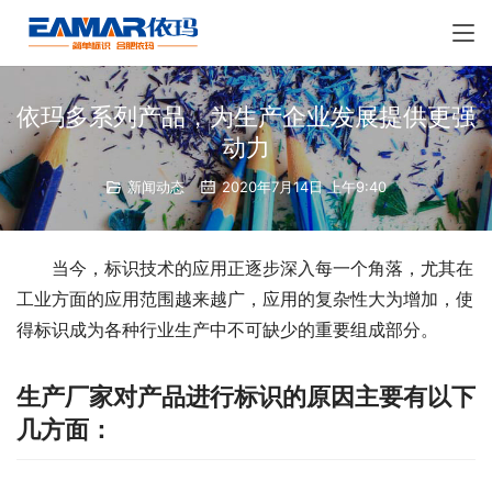
依玛多系列产品，为生产企业发展提供更强
动力
新闻动态
2020年7月14日 上午9:40
当今，标识技术的应用正逐步深入每一个角落，尤其在
工业方面的应用范围越来越广，应用的复杂性大为增加，使
得标识成为各种行业生产中不可缺少的重要组成部分。
生产厂家对产品进行标识的原因主要有以下
几方面：