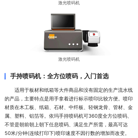
激光喷码机
激光喷码机
手持喷码机：全方位喷码，入门首选
适用于板材和纸箱等大件商品和没有固定的生产流水线
的产品，主要特点是用手拿着进行标示喷印比较方便。喷印
材质在木工板、纸箱、石材、中纤板、轻钢龙骨、管材、金
属、塑料、铝箔等。依玛手持喷码机可360度全方位喷码、
不管是朝前朝上朝下任息喷码、满足生产所需，最高可达
50米/分钟(连续打印下)喷印速度不因行数的增加而改变。