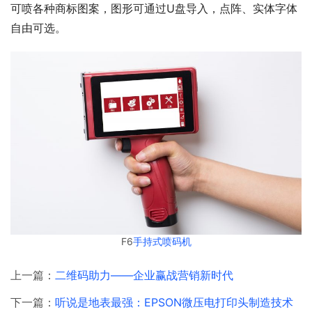
可喷各种商标图案，图形可通过U盘导入，点阵、实体字体
自由可选。
F6
手持式喷码机
上一篇：
二维码助力——企业赢战营销新时代
下一篇：
听说是地表最强：EPSON微压电打印头制造技术